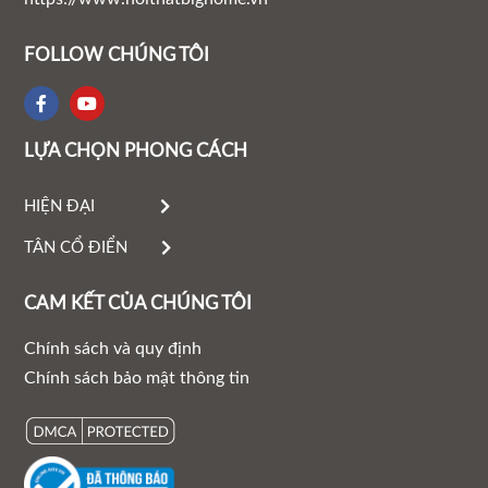
FOLLOW CHÚNG TÔI
LỰA CHỌN PHONG CÁCH
HIỆN ĐẠI
TÂN CỔ ĐIỂN
CAM KẾT CỦA CHÚNG TÔI
Chính sách và quy định
Chính sách bảo mật thông tin