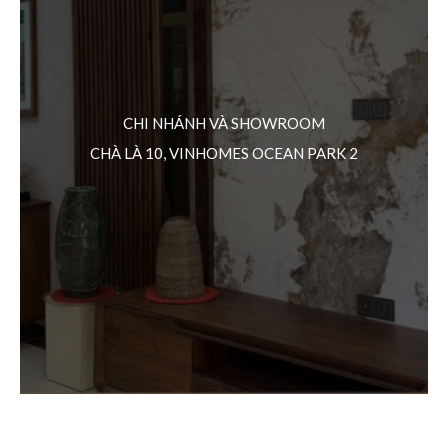
CHI NHÁNH VÀ SHOWROOM
CHÀ LÀ 10, VINHOMES OCEAN PARK 2