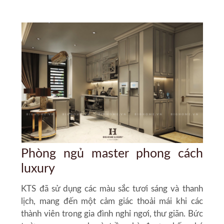
Phòng ngủ master phong cách
luxury
KTS đã sử dụng các màu sắc tươi sáng và thanh
lịch, mang đến một cảm giác thoải mái khi các
thành viên trong gia đình nghỉ ngơi, thư giãn. Bức