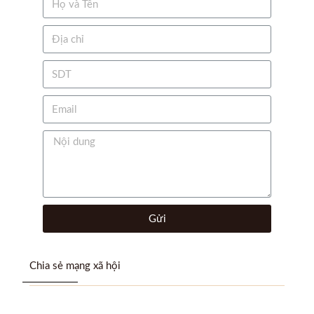
Gửi
Chia sẻ mạng xã hội