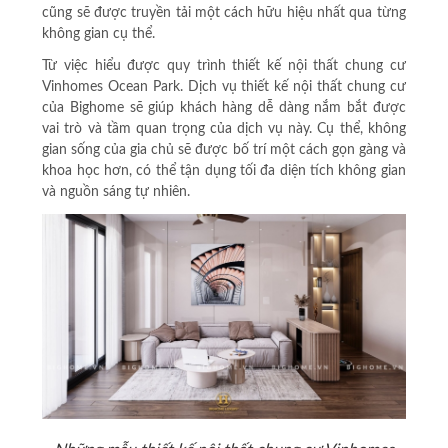
cũng sẽ được truyền tải một cách hữu hiệu nhất qua từng
không gian cụ thể.
Từ việc hiểu được quy trình thiết kế nội thất chung cư
Vinhomes Ocean Park. Dịch vụ thiết kế nội thất chung cư
của Bighome sẽ giúp khách hàng dễ dàng nắm bắt được
vai trò và tầm quan trọng của dịch vụ này. Cụ thể, không
gian sống của gia chủ sẽ được bố trí một cách gọn gàng và
khoa học hơn, có thể tận dụng tối đa diện tích không gian
và nguồn sáng tự nhiên.