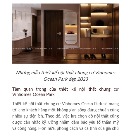
Những mẫu thiết kế nội thất chung cư Vinhomes
Ocean Park đẹp 2023
Tầm quan trọng của thiết kế nội thất chung cư
Vinhomes Ocean Park
Thiết kế nội thất chung cư Vinhomes Ocean Park sẽ mang
tới cho khách hàng một không gian sống đúng chuẩn cùng
nhiều sự tiện ích. Theo đó, việc lựa chọn đồ nội thất cũng
được cân nhắc kỹ lưỡng nhằm đảm bảo yếu tố thẩm mỹ
và công năng. Hơn nữa, phong cách và cá tính của gia chủ