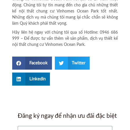
động. Chúng tôi tự tin mang đến cho gia chủ những thiết
kế nội thất chung cư Vinhomes Ocean Park tốt nhất.
Những dịch vụ mà chúng tôi mang lại chắc chắn sẽ không
làm Quý khách phải thất vọng.
Hãy liên hệ ngay với chúng tôi qua số Hotline: 0946 686
999 – Để được tư vấn thêm về sản phẩm, dịch vụ
thiết kế
nội thất chung cư Vinhomes Ocean Park
.
Facebook
Twitter
LinkedIn
Đăng ký ngay để nhận ưu đãi đặc biệt