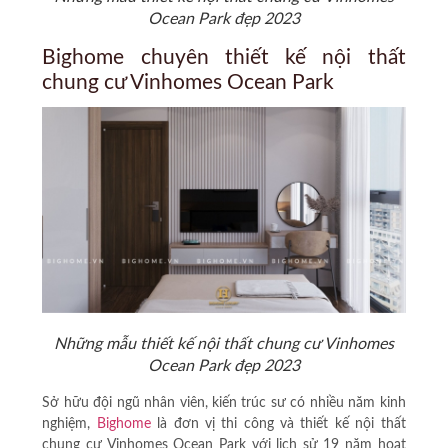
Ocean Park đẹp 2023
Bighome chuyên thiết kế nội thất
chung cư Vinhomes Ocean Park
Những mẫu thiết kế nội thất chung cư Vinhomes
Ocean Park đẹp 2023
Sở hữu đội ngũ nhân viên, kiến trúc sư có nhiều năm kinh
nghiệm,
Bighome
là đơn vị thi công và thiết kế nội thất
chung cư Vinhomes Ocean Park với lịch sử 19 năm hoạt