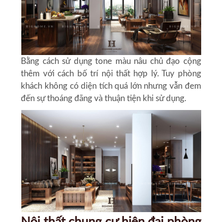
Bằng cách sử dụng tone màu nâu chủ đạo cộng
thêm với cách bố trí nội thất hợp lý. Tuy phòng
khách không có diện tích quá lớn nhưng vẫn đem
đến sự thoáng đãng và thuận tiện khi sử dụng.