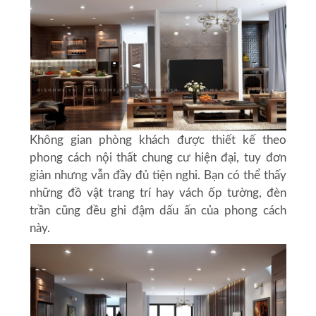
Không gian phòng khách được thiết kế theo
phong cách
nội thất chung cư hiện đại
, tuy đơn
giản nhưng vẫn đầy đủ tiện nghi. Bạn có thể thấy
những đồ vật trang trí hay vách ốp tường, đèn
trần cũng đều ghi đậm dấu ấn của phong cách
này.