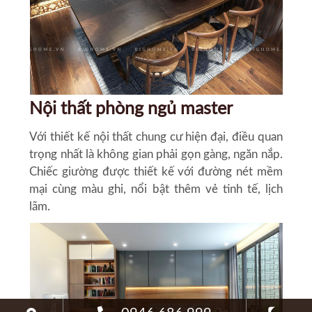
Nội thất phòng ngủ master
Với thiết kế
nội thất chung cư hiện đại
, điều quan
trọng nhất là không gian phải gọn gàng, ngăn nắp.
Chiếc giường được thiết kế với đường nét mềm
mại cùng màu ghi, nổi bật thêm vẻ tinh tế, lịch
lãm.