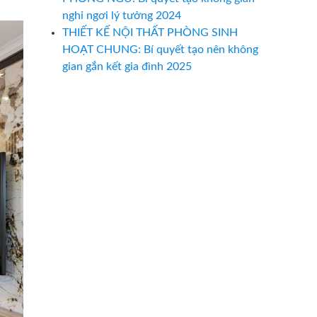
nghỉ ngơi lý tưởng 2024
THIẾT KẾ NỘI THẤT PHÒNG SINH
HOẠT CHUNG: Bí quyết tạo nên không
gian gắn kết gia đình 2025