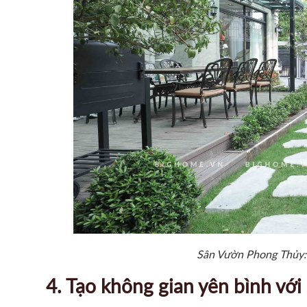
Sân Vườn Phong Thủy: 
4. Tạo không gian yên bình vớ