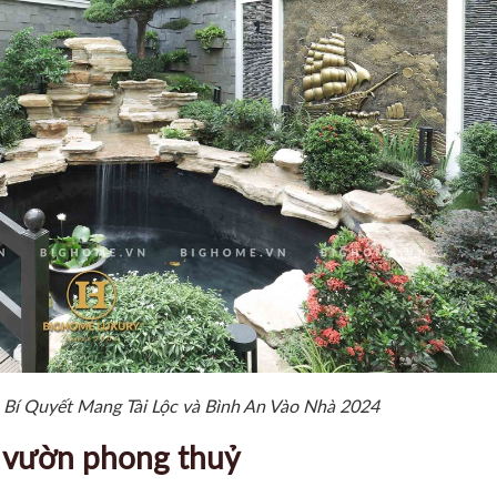
Bí Quyết Mang Tài Lộc và Bình An Vào Nhà 2024
ân vườn phong thuỷ