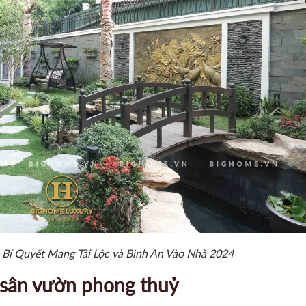
Bí Quyết Mang Tài Lộc và Bình An Vào Nhà 2024
i sân vườn phong thuỷ