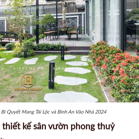
Bí Quyết Mang Tài Lộc và Bình An Vào Nhà 2024
g thiết kế sân vườn phong thuỷ