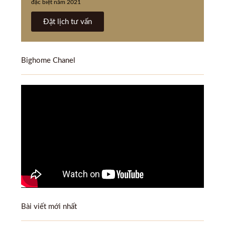
đặc biệt năm 2021
Đặt lịch tư vấn
Bighome Chanel
Bài viết mới nhất