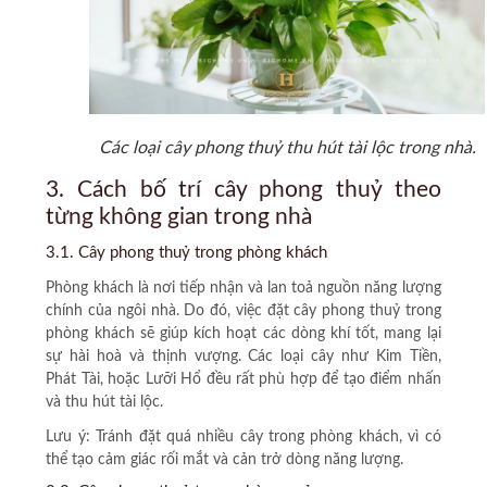
Các loại cây phong thuỷ thu hút tài lộc trong nhà.
3. Cách bố trí cây phong thuỷ theo
từng không gian trong nhà
3.1. Cây phong thuỷ trong phòng khách
Phòng khách là nơi tiếp nhận và lan toả nguồn năng lượng
chính của ngôi nhà. Do đó, việc đặt cây phong thuỷ trong
phòng khách sẽ giúp kích hoạt các dòng khí tốt, mang lại
sự hài hoà và thịnh vượng. Các loại cây như Kim Tiền,
Phát Tài, hoặc Lưỡi Hổ đều rất phù hợp để tạo điểm nhấn
và thu hút tài lộc.
Lưu ý:
Tránh đặt quá nhiều cây trong phòng khách, vì có
thể tạo cảm giác rối mắt và cản trở dòng năng lượng.