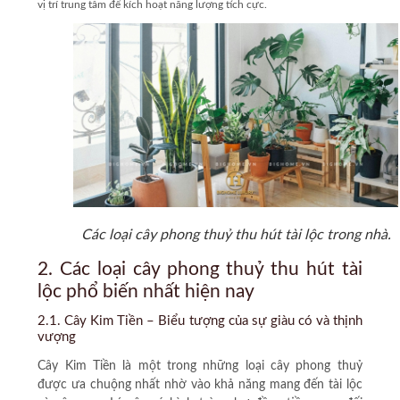
vị trí trung tâm để kích hoạt năng lượng tích cực.
Các loại cây phong thuỷ thu hút tài lộc trong nhà.
2. Các loại cây phong thuỷ thu hút tài
lộc phổ biến nhất hiện nay
2.1. Cây Kim Tiền – Biểu tượng của sự giàu có và thịnh
vượng
Cây Kim Tiền
là một trong những loại cây phong thuỷ
được ưa chuộng nhất nhờ vào khả năng mang đến tài lộc